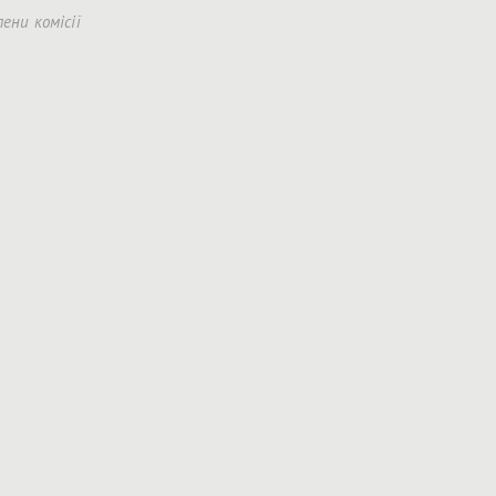
лени комісії