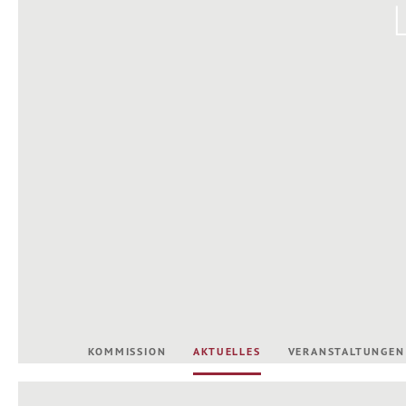
KOMMISSION
AKTUELLES
VERANSTALTUNGEN