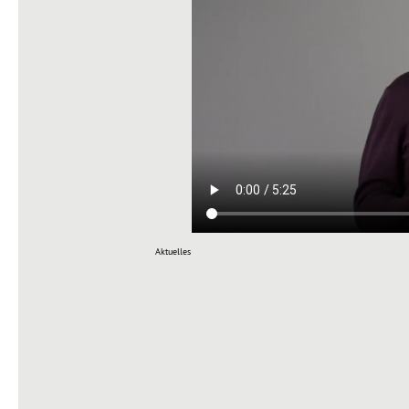
Aktuelles