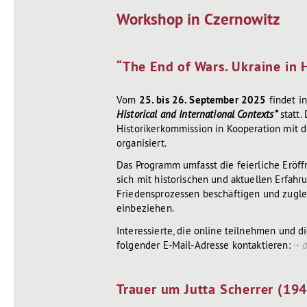
Workshop in Czernowitz
“The End of Wars. Ukraine in 
Vom
25. bis 26. September 2025
findet i
Historical and International Contexts”
statt.
Historikerkommission in Kooperation mit d
organisiert.
Das Programm umfasst die feierliche Eröff
sich mit historischen und aktuellen Erfah
Friedensprozessen beschäftigen und zugle
einbeziehen.
Interessierte, die online teilnehmen und 
folgender E-Mail-Adresse kontaktieren:
Trauer um Jutta Scherrer (1