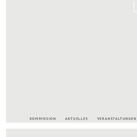
KOMMISSION
AKTUELLES
VERANSTALTUNGEN