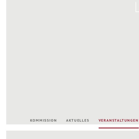
KOMMISSION
AKTUELLES
VERANSTALTUNGEN