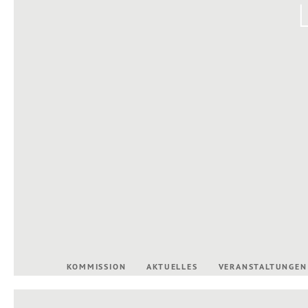
KOMMISSION
AKTUELLES
VERANSTALTUNGEN